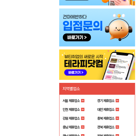
지역별업소
서울 제휴업소
경기 제휴업소
인천 제휴업소
대전 제휴업소
강원 제휴업소
충북 제휴업소
충남 제휴업소
경북 제휴업소
경남 제휴업소
전북 제휴업소