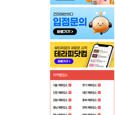
지역별업소
서울 제휴업소
경기 제휴업소
인천 제휴업소
대전 제휴업소
강원 제휴업소
충북 제휴업소
충남 제휴업소
경북 제휴업소
경남 제휴업소
전북 제휴업소