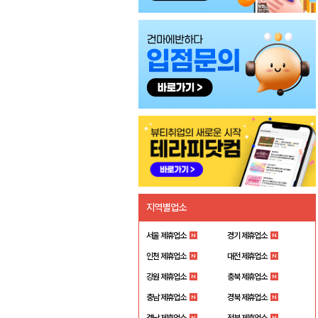
지역별업소
서울 제휴업소
경기 제휴업소
인천 제휴업소
대전 제휴업소
강원 제휴업소
충북 제휴업소
충남 제휴업소
경북 제휴업소
경남 제휴업소
전북 제휴업소