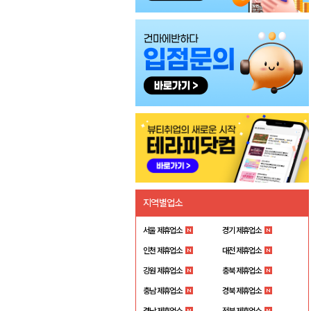
지역별업소
서울 제휴업소
경기 제휴업소
인천 제휴업소
대전 제휴업소
강원 제휴업소
충북 제휴업소
충남 제휴업소
경북 제휴업소
경남 제휴업소
전북 제휴업소