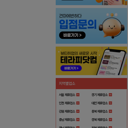
지역별업소
서울 제휴업소
경기 제휴업소
인천 제휴업소
대전 제휴업소
강원 제휴업소
충북 제휴업소
충남 제휴업소
경북 제휴업소
경남 제휴업소
전북 제휴업소