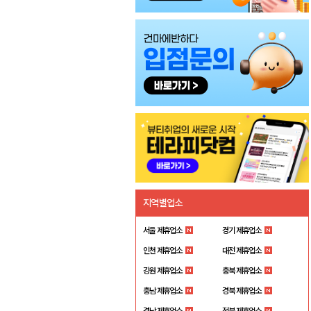
지역별업소
서울 제휴업소
경기 제휴업소
인천 제휴업소
대전 제휴업소
강원 제휴업소
충북 제휴업소
충남 제휴업소
경북 제휴업소
경남 제휴업소
전북 제휴업소