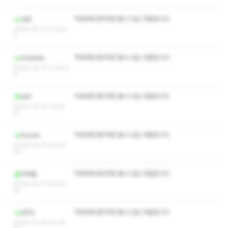
작성자와 관리자만 볼 수 있는 댓글입니다.
로봇
2026-04-11 11:39:4
0
작성자와 관리자만 볼 수 있는 댓글입니다.
Dhebwk
2026-03-31 21:40:2
6
작성자와 관리자만 볼 수 있는 댓글입니다.
보쉬
2026-03-18 13:04:
27
작성자와 관리자만 볼 수 있는 댓글입니다.
ftorres
2026-03-15 23:58:
39
작성자와 관리자만 볼 수 있는 댓글입니다.
어아들
2026-03-15 03:05:
44
작성자와 관리자만 볼 수 있는 댓글입니다.
천직2
2026-03-14 22:28: