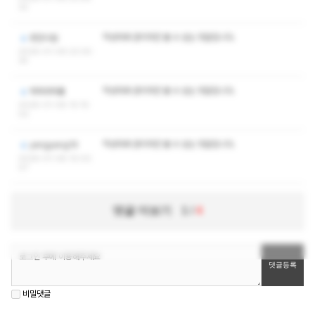
32
작성자와 관리자만 볼 수 있는 댓글입니다.
편안시원
2026-01-09 23:30:
35
작성자와 관리자만 볼 수 있는 댓글입니다.
하하라하룰
2026-01-08 10:15:
02
작성자와 관리자만 볼 수 있는 댓글입니다.
yangyang19
2026-01-08 10:02:
07
댓글 더보기
1
/
4
비밀댓글