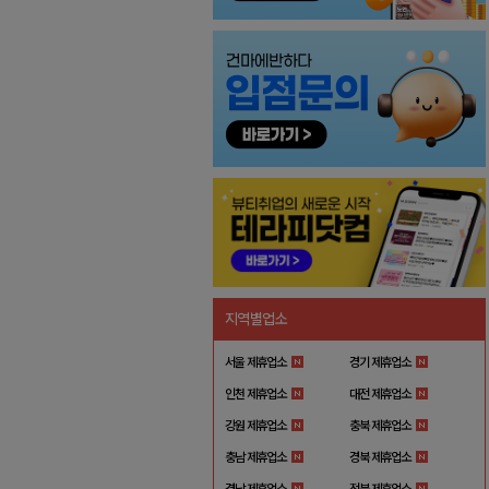
지역별업소
서울 제휴업소
경기 제휴업소
인천 제휴업소
대전 제휴업소
강원 제휴업소
충북 제휴업소
충남 제휴업소
경북 제휴업소
경남 제휴업소
전북 제휴업소