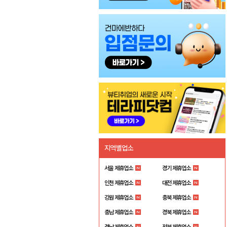
지역별업소
서울 제휴업소
경기 제휴업소
인천 제휴업소
대전 제휴업소
강원 제휴업소
충북 제휴업소
충남 제휴업소
경북 제휴업소
경남 제휴업소
전북 제휴업소