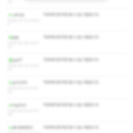
32
작성자와 관리자만 볼 수 있는 댓글입니다.
Jehisja
2026-07-15 15:54:2
4
작성자와 관리자만 볼 수 있는 댓글입니다.
늘솔
2026-06-28 21:07:
10
작성자와 관리자만 볼 수 있는 댓글입니다.
jjyy97
2026-06-26 13:40:
07
작성자와 관리자만 볼 수 있는 댓글입니다.
gm2060
2026-06-15 15:32:
04
작성자와 관리자만 볼 수 있는 댓글입니다.
togohun
2026-06-14 20:07:
39
작성자와 관리자만 볼 수 있는 댓글입니다.
몸이찌뿌둥하디