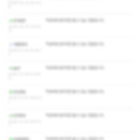
2026-02-12 16:11:4
8
작성자와 관리자만 볼 수 있는 댓글입니다.
건마원츄
2026-02-10 02:02:
31
작성자와 관리자만 볼 수 있는 댓글입니다.
마젤란88
2026-01-24 15:32:1
3
작성자와 관리자만 볼 수 있는 댓글입니다.
gbj1
2026-01-09 21:06:
41
작성자와 관리자만 볼 수 있는 댓글입니다.
양산촌놈
2026-01-01 16:51:2
1
작성자와 관리자만 볼 수 있는 댓글입니다.
건마에바
2025-12-22 19:41:2
7
작성자와 관리자만 볼 수 있는 댓글입니다.
로베베베베