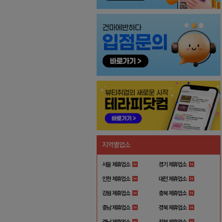
지역별업소
서울 제휴업소
경기 제휴업소
인천 제휴업소
대전 제휴업소
강원 제휴업소
충북 제휴업소
충남 제휴업소
경북 제휴업소
경남 제휴업소
전북 제휴업소