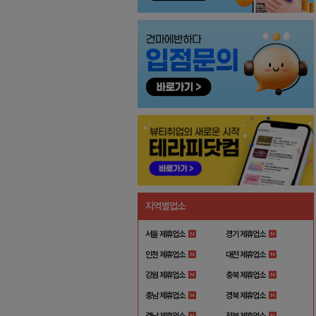
지역별업소
서울 제휴업소
경기 제휴업소
인천 제휴업소
대전 제휴업소
강원 제휴업소
충북 제휴업소
충남 제휴업소
경북 제휴업소
경남 제휴업소
전북 제휴업소