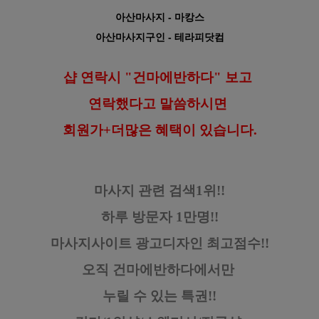
아산마사지
- 마캉스
아산마사지구인
- 테라피닷컴
샵 연락시 "건마에반하다" 보고
연락했다고
말씀하시면
회원가+더많은 혜택이 있습니다.
마사지 관련 검색1위!!
하루 방문자 1만명!!
마사지사이트 광고디자인
최고점수!!
오직 건마에반하다에서만
누릴 수 있는 특권!!