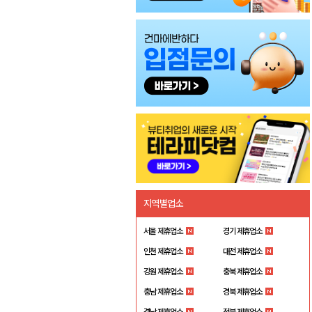
지역별업소
서울 제휴업소
경기 제휴업소
인천 제휴업소
대전 제휴업소
강원 제휴업소
충북 제휴업소
충남 제휴업소
경북 제휴업소
경남 제휴업소
전북 제휴업소