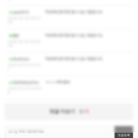
작성자와 관리자만 볼 수 있는 댓글입니다.
qwer8112
2025-05-05 06:07:
03
작성자와 관리자만 볼 수 있는 댓글입니다.
훨씬
2025-05-04 22:59:
04
작성자와 관리자만 볼 수 있는 댓글입니다.
Rudrhans
2025-04-10 21:11:2
7
ㅋㅅㅅㅇ쪽지좀여
만성피로승순이ho
2025-03-10 14:47:0
8
댓글 더보기
1
/
3