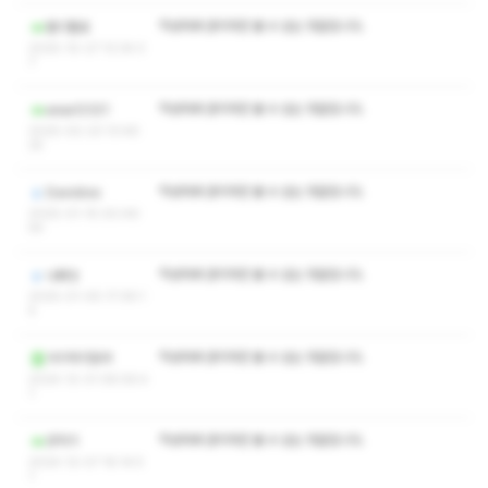
작성자와 관리자만 볼 수 있는 댓글입니다.
절디짤로
2025-10-27 13:34:3
7
작성자와 관리자만 볼 수 있는 댓글입니다.
assa12321
2025-02-23 13:46:
25
작성자와 관리자만 볼 수 있는 댓글입니다.
Davidioo
2025-01-15 00:49:
54
작성자와 관리자만 볼 수 있는 댓글입니다.
나롸잇
2025-01-05 17:39:1
5
작성자와 관리자만 볼 수 있는 댓글입니다.
거기저기잖어
2024-12-31 08:56:4
1
작성자와 관리자만 볼 수 있는 댓글입니다.
코막기
2024-12-07 16:14:5
1