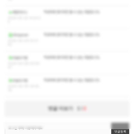
작성자와 관리자만 볼 수 있는 댓글입니다.
파란아이스
2024-05-22 14:24:5
5
작성자와 관리자만 볼 수 있는 댓글입니다.
dhsjqnan
2024-04-09 15:01:
53
작성자와 관리자만 볼 수 있는 댓글입니다.
오늘도시원
2024-04-08 20:04:
47
작성자와 관리자만 볼 수 있는 댓글입니다.
오늘도시원
2024-04-08 19:56:
35
댓글 더보기
1
/
2