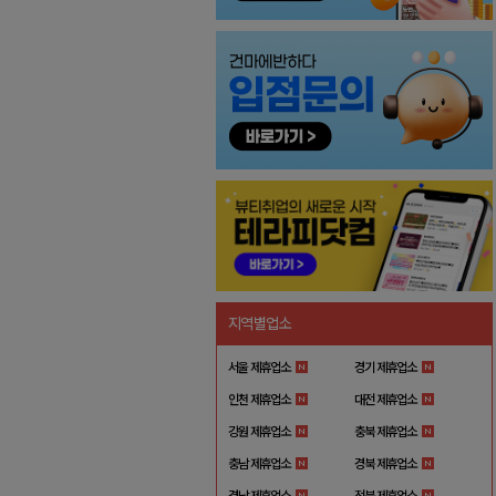
지역별업소
서울 제휴업소
경기 제휴업소
인천 제휴업소
대전 제휴업소
강원 제휴업소
충북 제휴업소
충남 제휴업소
경북 제휴업소
경남 제휴업소
전북 제휴업소