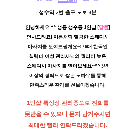
[
성수역 2번 출구 도보 3분 ]
안녕하세요 ^^ 성동 성수동 1인샵 [
달콤
]
인사드려요! 이름처럼 달콤한 스웨디시
마사지를
보여드릴게요~! 20대 한국인
실력파 여성 관리사님의 퀄리티 높은
스웨디시 마사지를 받아보세요~^^
3년
이상의 경력으로 쌓은 노하우를 통해
만족스러운 관리를 선보이겠습니다.
1인샵 특성상 관리중으로 전화를
못받을 수 있으니 문자 남겨주시면
최대한 빨리 연락드리겠습니다.