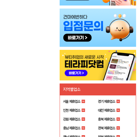
지역별업소
서울 제휴업소
경기 제휴업소
인천 제휴업소
대전 제휴업소
강원 제휴업소
충북 제휴업소
충남 제휴업소
경북 제휴업소
경남 제휴업소
전북 제휴업소