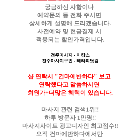
궁금하신 사항이나
예약문의 등
전화 주시면
상세하게 설명해 드리겠습니다.
사전예약 및 현금결제 시
적용되는 할인가격입니다.
전주마사지
- 마캉스
전주마사지구인
- 테라피닷컴
샵 연락시 "건마에반하다" 보고
연락했다고
말씀하시면
회원가+더많은 혜택이 있습니다.
마사지 관련 검색1위!!
하루 방문자 1만명!!
마사지사이트 광고디자인
최고점수!!
오직 건마에반하다에서만