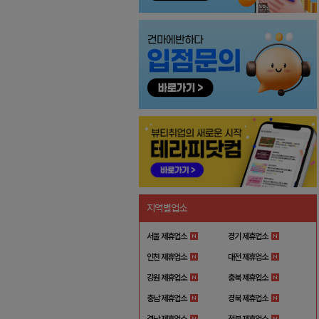
지역별업소
서울 제휴업소
경기 제휴업소
인천 제휴업소
대전 제휴업소
강원 제휴업소
충북 제휴업소
충남 제휴업소
경북 제휴업소
경남 제휴업소
전북 제휴업소