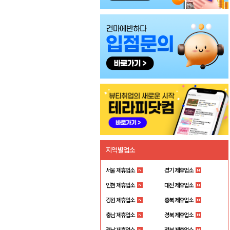
지역별업소
서울 제휴업소
경기 제휴업소
인천 제휴업소
대전 제휴업소
강원 제휴업소
충북 제휴업소
충남 제휴업소
경북 제휴업소
경남 제휴업소
전북 제휴업소