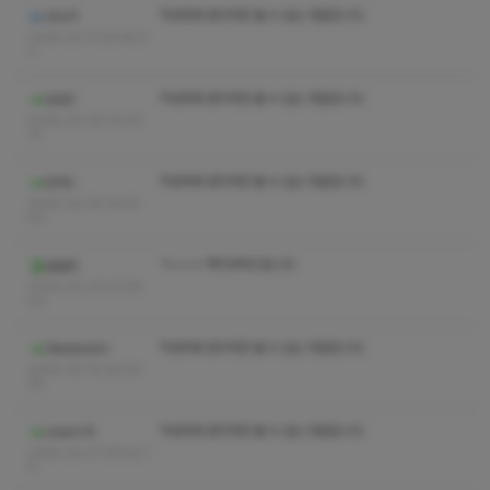
작성자와 관리자만 볼 수 있는 댓글입니다.
dior5
2025-03-11 20:45:3
3
작성자와 관리자만 볼 수 있는 댓글입니다.
금성2
2025-03-04 16:05:
31
작성자와 관리자만 볼 수 있는 댓글입니다.
유자c
2025-02-24 14:40:
50
ㅋㅅㅅㅇ 쪽지부탁드립니다
솔솔트
2025-02-22 22:39:
03
작성자와 관리자만 볼 수 있는 댓글입니다.
Skkskddm
2025-02-15 04:05:
35
작성자와 관리자만 볼 수 있는 댓글입니다.
adam10
2025-02-01 05:52:1
6