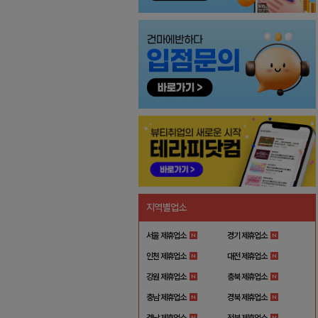
지역별업소
서울 제휴업소
경기 제휴업소
인천 제휴업소
대전 제휴업소
강원 제휴업소
충북 제휴업소
충남 제휴업소
경북 제휴업소
경남 제휴업소
전북 제휴업소