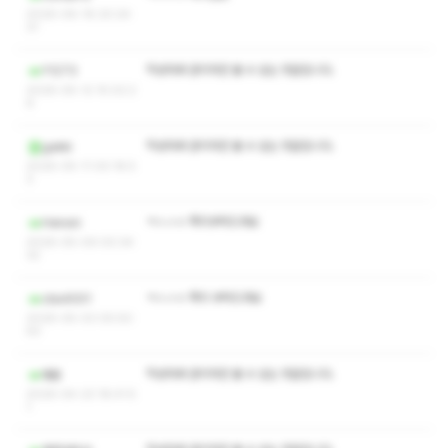
2026-06-16 20:24:
31
작성자와 관리자만 볼 수 있는 댓글입니다.
Y1273
2026-05-12 15:02:2
6
작성자와 관리자만 볼 수 있는 댓글입니다.
gakki
2026-05-11 00:18:5
3
ㅋㅅㅅㅇ 쪽지부탁드려요
Hensni
2026-05-09 00:34:
32
ㅋㅅㅅㅇ 쪽지 부탁드려요
cbs4001
2026-05-03 05:50:
50
작성자와 관리자만 볼 수 있는 댓글입니다.
애옹
2026-04-23 18:41:5
1