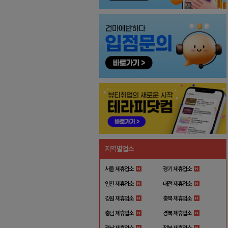
지역별업소
서울 제휴업소
경기 제휴업소
인천 제휴업소
대전 제휴업소
강원 제휴업소
충북 제휴업소
충남 제휴업소
경북 제휴업소
경남 제휴업소
전북 제휴업소