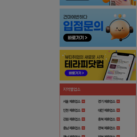
지역별업소
서울 제휴업소
경기 제휴업소
인천 제휴업소
대전 제휴업소
강원 제휴업소
충북 제휴업소
충남 제휴업소
경북 제휴업소
경남 제휴업소
전북 제휴업소