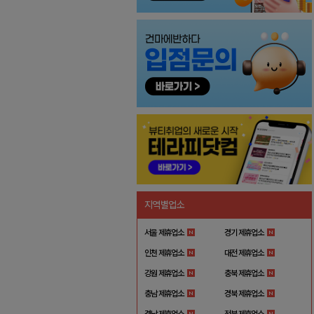
지역별업소
서울 제휴업소
경기 제휴업소
인천 제휴업소
대전 제휴업소
강원 제휴업소
충북 제휴업소
충남 제휴업소
경북 제휴업소
경남 제휴업소
전북 제휴업소