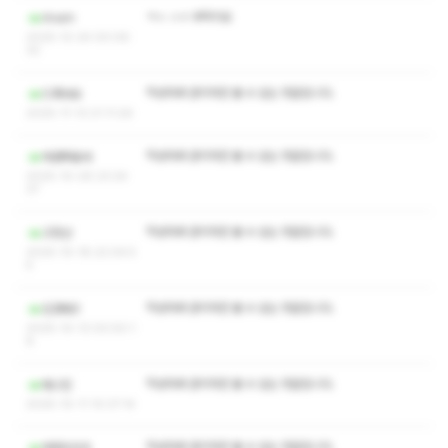
ㅋㅅ ㅅㅇ 부탁이요
Anam
2025-12-24 00:06:
32
작성자와 관리자만 볼 수 있는 댓글입니다.
드록바요
2025-11-13 21:11:26
작성자와 관리자만 볼 수 있는 댓글입니다.
매콤투움바
2025-10-26 23:24:
37
작성자와 관리자만 볼 수 있는 댓글입니다.
고장난
2025-10-18 22:04:5
5
작성자와 관리자만 볼 수 있는 댓글입니다.
김경태3
2025-10-13 00:50:1
8
작성자와 관리자만 볼 수 있는 댓글입니다.
애스틴
2025-10-11 10:37:14
작성자와 관리자만 볼 수 있는 댓글입니다.