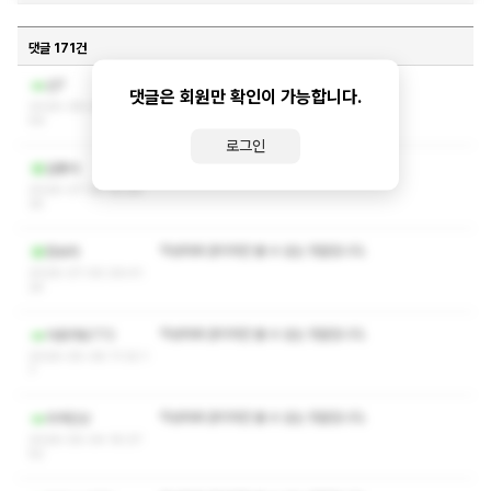
댓글 171건
작성자와 관리자만 볼 수 있는 댓글입니다.
선7
댓글은 회원만 확인이 가능합니다.
2026-08-02 09:12:
59
로그인
작성자와 관리자만 볼 수 있는 댓글입니다.
길똥아
2026-07-28 16:26:
35
작성자와 관리자만 볼 수 있는 댓글입니다.
함보자
2026-07-05 09:41:
24
작성자와 관리자만 볼 수 있는 댓글입니다.
아포카토772
2026-05-08 11:32:1
7
작성자와 관리자만 볼 수 있는 댓글입니다.
외계인상
2026-05-04 19:37:
52