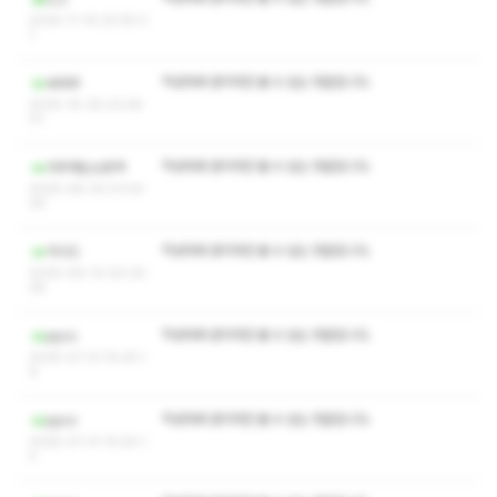
2025-11-16 20:55:3
1
작성자와 관리자만 볼 수 있는 댓글입니다.
보바부
2025-10-26 23:28:
01
작성자와 관리자만 볼 수 있는 댓글입니다.
아무개는노랑색
2025-09-30 01:43:
29
작성자와 관리자만 볼 수 있는 댓글입니다.
익시드
2025-09-10 00:30:
28
작성자와 관리자만 볼 수 있는 댓글입니다.
pyco
2025-07-31 15:25:1
9
작성자와 관리자만 볼 수 있는 댓글입니다.
pyco
2025-07-31 15:25:1
4