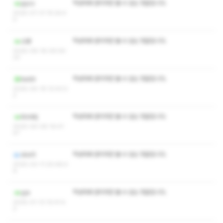
작성자와 관리자만 볼 수 있는 댓글입니다.
pyco
2025-07-31 15:24:4
0
작성자와 관리자만 볼 수 있는 댓글입니다.
소평
2025-06-18 09:04:
23
작성자와 관리자만 볼 수 있는 댓글입니다.
kadd
2025-04-19 12:43:0
2
작성자와 관리자만 볼 수 있는 댓글입니다.
KimMj
2025-04-08 16:41:
47
작성자와 관리자만 볼 수 있는 댓글입니다.
dior5
2025-03-11 20:46:4
9
작성자와 관리자만 볼 수 있는 댓글입니다.
yys
2025-01-13 10:41:4
3