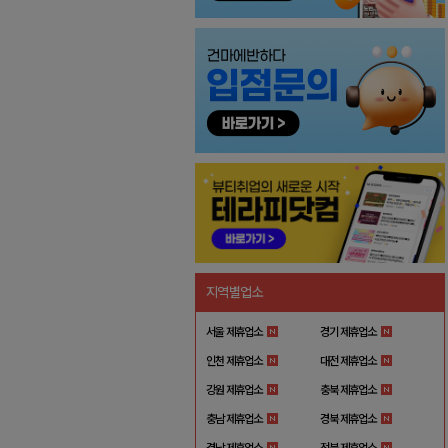
지역별업소
서울 제휴업소
경기 제휴업소
인천 제휴업소
대전 제휴업소
강원 제휴업소
충북 제휴업소
충남 제휴업소
경북 제휴업소
경남 제휴업소
전북 제휴업소