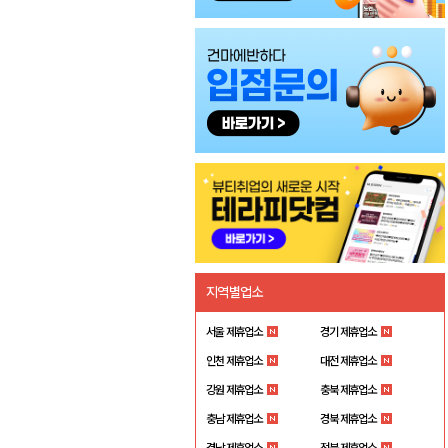
지역별업소
서울 제휴업소
경기 제휴업소
인천 제휴업소
대전 제휴업소
강원 제휴업소
충북 제휴업소
충남 제휴업소
경북 제휴업소
경남 제휴업소
전북 제휴업소