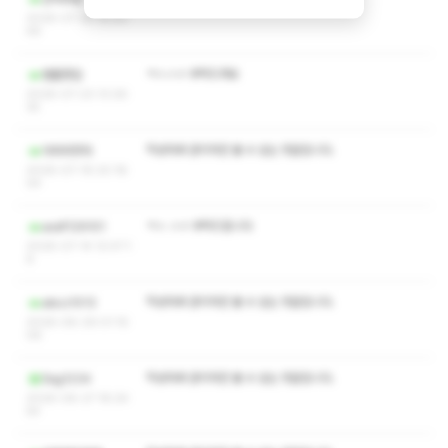
2026-07-25 15:50:
49
ㅋㅅㅅㅇ 부탁드려요
핸플풋잡
2026-07-23 13:26:
35
작성자와 관리자만 볼 수 있는 댓글입니다.
아자자잣자
2026-07-19 20:18:
04
ㅋㅅ ㅅㅇ 부탁드립니다
asdf129101
2026-07-14 12:47:1
6
작성자와 관리자만 볼 수 있는 댓글입니다.
abcz1013
2026-06-29 01:15:
06
작성자와 관리자만 볼 수 있는 댓글입니다.
Ssg1234
2026-06-27 18:24:
54