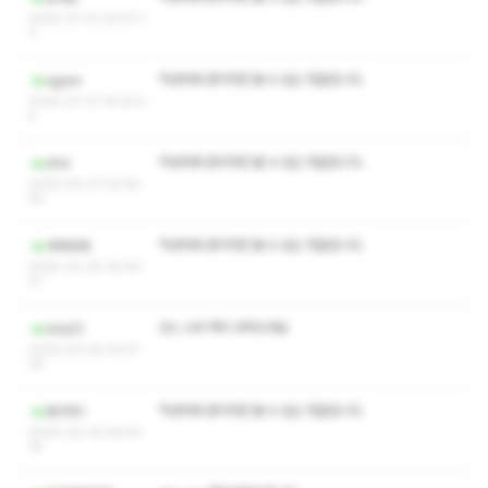
2025-07-21 23:07:1
2
작성자와 관리자만 볼 수 있는 댓글입니다.
sgasv
2025-07-21 16:22:5
4
작성자와 관리자만 볼 수 있는 댓글입니다.
dire
2025-05-27 22:58:
55
작성자와 관리자만 볼 수 있는 댓글입니다.
세게새개
2025-03-25 19:00:
31
코스 수위 쪽지 부탁드려요
sxlq12
2025-03-09 14:47:
05
작성자와 관리자만 볼 수 있는 댓글입니다.
동구90
2025-02-19 09:44:
18