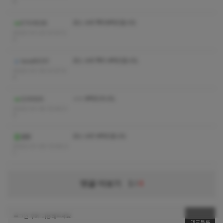
8
코스 수위 쪽지부탁드립니다
ETH1636
2023-01-23 21:01:2
2
코스 수위 쪽지 부탁드립니다.
local9331
2023-01-19 21:07:4
4
ㅅㅇ 부탁드리니다.
드리미05
2023-01-18 13:49:3
3
코스 수위 부탁드립니다
꼴람
2023-01-05 13:56:3
1
댓글 더보기
1
/
4