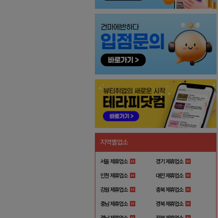
지역별업소
서울 제휴업소
경기 제휴업소
인천 제휴업소
대전 제휴업소
강원 제휴업소
충북 제휴업소
충남 제휴업소
경북 제휴업소
경남 제휴업소
전북 제휴업소