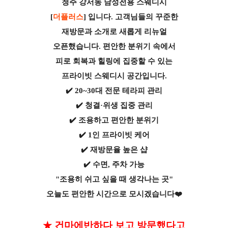
청주 강서동 남성전용 스웨디시
[
더플러스
] 입니다. 고객님들의 꾸준한
재방문과 소개로 새롭게 리뉴얼
오픈했습니다. 편안한 분위기 속에서
피로 회복과 힐링에 집중할 수 있는
프라이빗 스웨디시 공간입니다.
✔️ 20~30대 전문 테라피 관리
✔️ 청결·위생 집중 관리
✔️ 조용하고 편안한 분위기
✔️ 1인 프라이빗 케어
✔️ 재방문율 높은 샵
✔️ 수면, 주차 가능
"조용히 쉬고 싶을 때 생각나는 곳"
오늘도 편안한 시간으로 모시겠습니다❤️
건마에반하다 보고 방문했다고
★