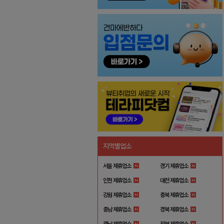
지역별업소
서울 제휴업소
경기 제휴업소
인천 제휴업소
대전 제휴업소
강원 제휴업소
충북 제휴업소
충남 제휴업소
경북 제휴업소
경남 제휴업소
전북 제휴업소