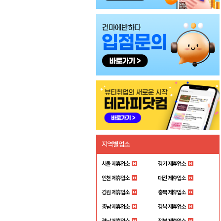
지역별업소
서울 제휴업소
경기 제휴업소
인천 제휴업소
대전 제휴업소
강원 제휴업소
충북 제휴업소
충남 제휴업소
경북 제휴업소
경남 제휴업소
전북 제휴업소