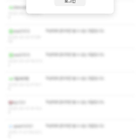
로그인
작성자와 관리자만 볼 수 있는 댓글입니다.
dlwnssk1
2026-05-12 15:30:1
6
작성자와 관리자만 볼 수 있는 댓글입니다.
aaa01012
2026-03-20 01:48:
50
작성자와 관리자만 볼 수 있는 댓글입니다.
aaa01012
2026-02-23 16:31:5
2
작성자와 관리자만 볼 수 있는 댓글입니다.
겨울베어탱
2026-02-12 21:19:1
6
작성자와 관리자만 볼 수 있는 댓글입니다.
kyc123
2026-02-10 14:13:4
9
작성자와 관리자만 볼 수 있는 댓글입니다.
qwert14101
2025-11-27 08:53:2
8