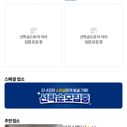
선착순으로 이 자리
선착순으로 이 자리
입점 모집 중
입점 모집 중
스페셜 업소
추천업소