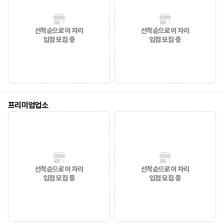
선착순으로 이 자리
선착순으로 이 자리
입점 모집 중
입점 모집 중
프리미엄업소
선착순으로 이 자리
선착순으로 이 자리
입점 모집 중
입점 모집 중