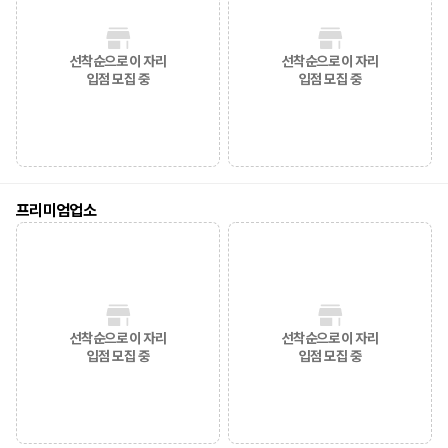
선착순으로 이 자리
선착순으로 이 자리
입점 모집 중
입점 모집 중
프리미엄업소
선착순으로 이 자리
선착순으로 이 자리
입점 모집 중
입점 모집 중