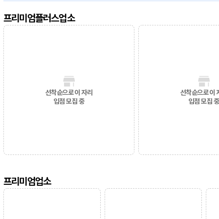
프리미엄플러스업소
선착순으로 이 자리
선착순으로 이 
입점 모집 중
입점 모집 
프리미엄업소