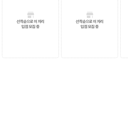
선착순으로 이 자리
선착순으로 이 자리
입점 모집 중
입점 모집 중