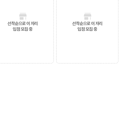
선착순으로 이 자리
선착순으로 이 자리
입점 모집 중
입점 모집 중