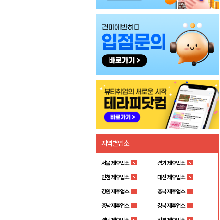
지역별업소
서울 제휴업소
경기 제휴업소
인천 제휴업소
대전 제휴업소
강원 제휴업소
충북 제휴업소
충남 제휴업소
경북 제휴업소
경남 제휴업소
전북 제휴업소