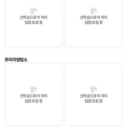
선착순으로 이 자리
선착순으로 이 자리
입점 모집 중
입점 모집 중
프리미엄업소
선착순으로 이 자리
선착순으로 이 자리
입점 모집 중
입점 모집 중