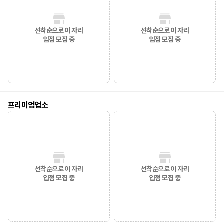
선착순으로 이 자리
선착순으로 이 자리
입점 모집 중
입점 모집 중
프리미엄업소
선착순으로 이 자리
선착순으로 이 자리
입점 모집 중
입점 모집 중