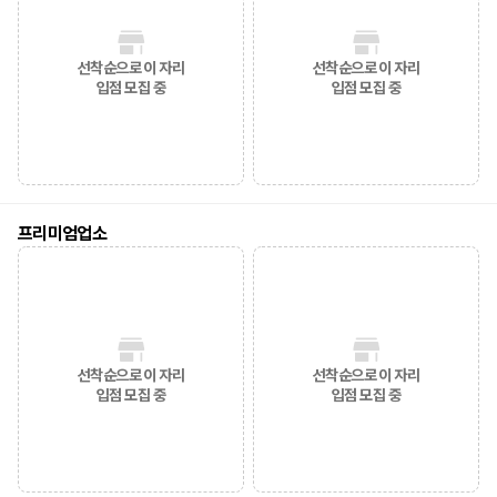
선착순으로 이 자리
선착순으로 이 자리
입점 모집 중
입점 모집 중
프리미엄업소
선착순으로 이 자리
선착순으로 이 자리
입점 모집 중
입점 모집 중