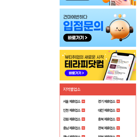
지역별업소
서울 제휴업소
경기 제휴업소
인천 제휴업소
대전 제휴업소
강원 제휴업소
충북 제휴업소
충남 제휴업소
경북 제휴업소
경남 제휴업소
전북 제휴업소