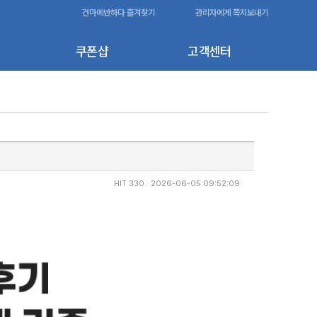
건마에반하다 즐겨찾기
관리자에게 쪽지보내기
쿠폰샵
고객센터
HIT 330 2026-06-05 09:52:09