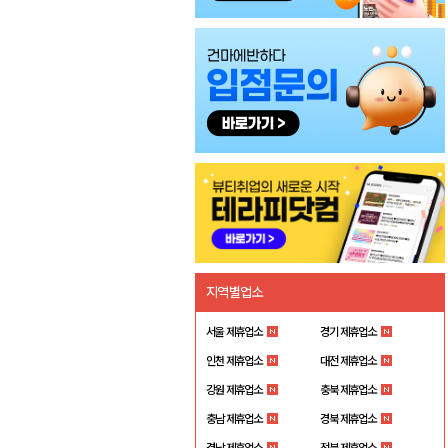
지역별업소
서울 제휴업소
경기 제휴업소
인천 제휴업소
대전 제휴업소
강원 제휴업소
충북 제휴업소
충남 제휴업소
경북 제휴업소
경남 제휴업소
전북 제휴업소