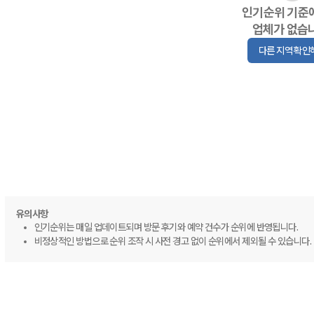
인기순위 기준
업체가 없습
다른 지역 확인
유의사항
인기순위는 매일 업데이트되며 방문 후기와 예약 건수가 순위에 반영됩니다.
비정상적인 방법으로 순위 조작 시 사전 경고 없이 순위에서 제외될 수 있습니다.