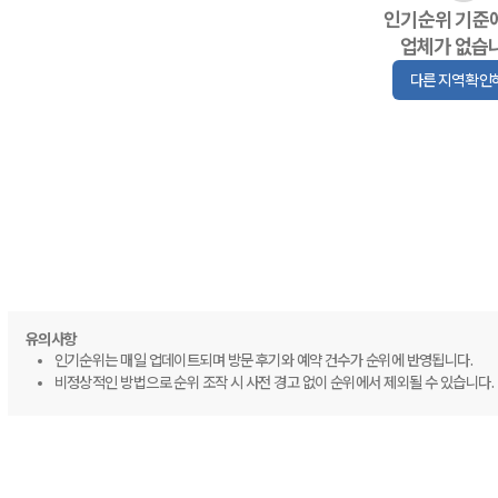
인기순위 기준
업체가 없습
다른 지역 확인
유의사항
인기순위는 매일 업데이트되며 방문 후기와 예약 건수가 순위에 반영됩니다.
비정상적인 방법으로 순위 조작 시 사전 경고 없이 순위에서 제외될 수 있습니다.