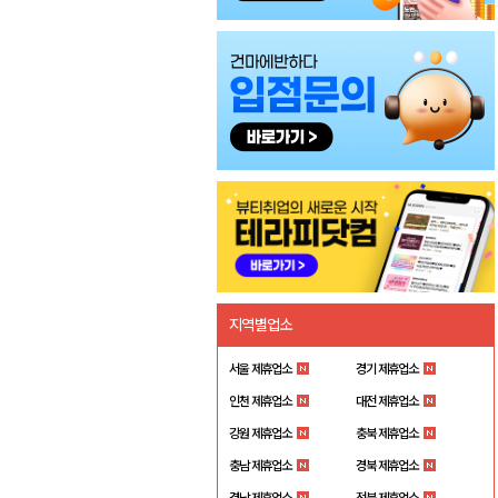
지역별업소
서울 제휴업소
경기 제휴업소
인천 제휴업소
대전 제휴업소
강원 제휴업소
충북 제휴업소
충남 제휴업소
경북 제휴업소
경남 제휴업소
전북 제휴업소